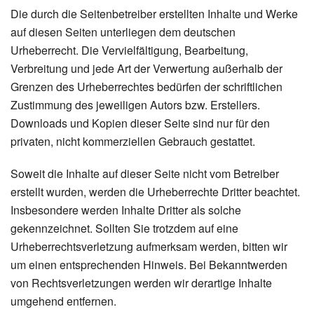
Die durch die Seitenbetreiber erstellten Inhalte und Werke
auf diesen Seiten unterliegen dem deutschen
Urheberrecht. Die Vervielfältigung, Bearbeitung,
Verbreitung und jede Art der Verwertung außerhalb der
Grenzen des Urheberrechtes bedürfen der schriftlichen
Zustimmung des jeweiligen Autors bzw. Erstellers.
Downloads und Kopien dieser Seite sind nur für den
privaten, nicht kommerziellen Gebrauch gestattet.
Soweit die Inhalte auf dieser Seite nicht vom Betreiber
erstellt wurden, werden die Urheberrechte Dritter beachtet.
Insbesondere werden Inhalte Dritter als solche
gekennzeichnet. Sollten Sie trotzdem auf eine
Urheberrechtsverletzung aufmerksam werden, bitten wir
um einen entsprechenden Hinweis. Bei Bekanntwerden
von Rechtsverletzungen werden wir derartige Inhalte
umgehend entfernen.