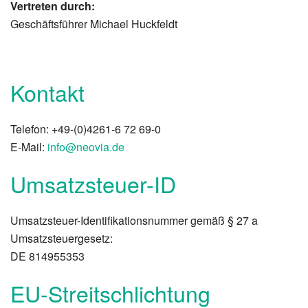
Vertreten durch:
Geschäftsführer Michael Huckfeldt
Kontakt
Telefon: +49-(0)4261-6 72 69-0
E-Mail:
info@neovia.de
Umsatzsteuer-ID
Umsatzsteuer-Identifikationsnummer gemäß § 27 a
Umsatzsteuergesetz:
DE 814955353
EU-Streitschlichtung