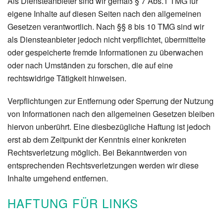
Als Diensteanbieter sind wir gemäß § 7 Abs.1 TMG für
eigene Inhalte auf diesen Seiten nach den allgemeinen
Gesetzen verantwortlich. Nach §§ 8 bis 10 TMG sind wir
als Diensteanbieter jedoch nicht verpflichtet, übermittelte
oder gespeicherte fremde Informationen zu überwachen
oder nach Umständen zu forschen, die auf eine
rechtswidrige Tätigkeit hinweisen.
Verpflichtungen zur Entfernung oder Sperrung der Nutzung
von Informationen nach den allgemeinen Gesetzen bleiben
hiervon unberührt. Eine diesbezügliche Haftung ist jedoch
erst ab dem Zeitpunkt der Kenntnis einer konkreten
Rechtsverletzung möglich. Bei Bekanntwerden von
entsprechenden Rechtsverletzungen werden wir diese
Inhalte umgehend entfernen.
HAFTUNG FÜR LINKS