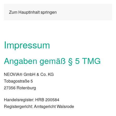
Zum Hauptinhalt springen
Impressum
Angaben gemäß § 5 TMG
NEOVIA® GmbH & Co. KG
Tobagostraße 5
27356 Rotenburg
Handelsregister: HRB 200584
Registergericht: Amtsgericht Walsrode