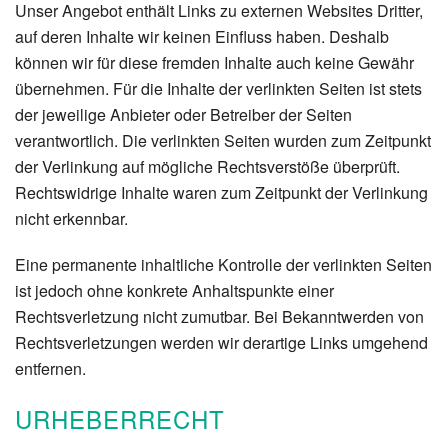
Unser Angebot enthält Links zu externen Websites Dritter,
auf deren Inhalte wir keinen Einfluss haben. Deshalb
können wir für diese fremden Inhalte auch keine Gewähr
übernehmen. Für die Inhalte der verlinkten Seiten ist stets
der jeweilige Anbieter oder Betreiber der Seiten
verantwortlich. Die verlinkten Seiten wurden zum Zeitpunkt
der Verlinkung auf mögliche Rechtsverstöße überprüft.
Rechtswidrige Inhalte waren zum Zeitpunkt der Verlinkung
nicht erkennbar.
Eine permanente inhaltliche Kontrolle der verlinkten Seiten
ist jedoch ohne konkrete Anhaltspunkte einer
Rechtsverletzung nicht zumutbar. Bei Bekanntwerden von
Rechtsverletzungen werden wir derartige Links umgehend
entfernen.
URHEBERRECHT