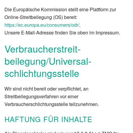
Die Europäische Kommission stellt eine Plattform zur
Online-Streitbeilegung (OS) bereit:
https://ec.europa.eu/consumers/odr/
.
Unsere E-Mail-Adresse finden Sie oben im Impressum.
Verbraucher­streit­
beilegung/Universal­
schlichtungs­stelle
Wir sind nicht bereit oder verpflichtet, an
Streitbeilegungsverfahren vor einer
Verbraucherschlichtungsstelle teilzunehmen.
HAFTUNG FÜR INHALTE