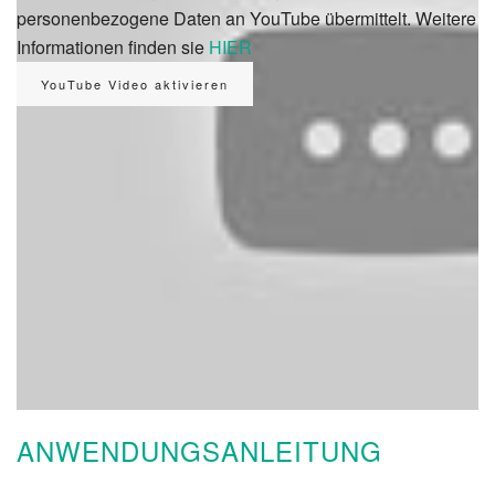
personenbezogene Daten an YouTube übermittelt. Weitere
Informationen finden sie
HIER
ANWENDUNGSANLEITUNG