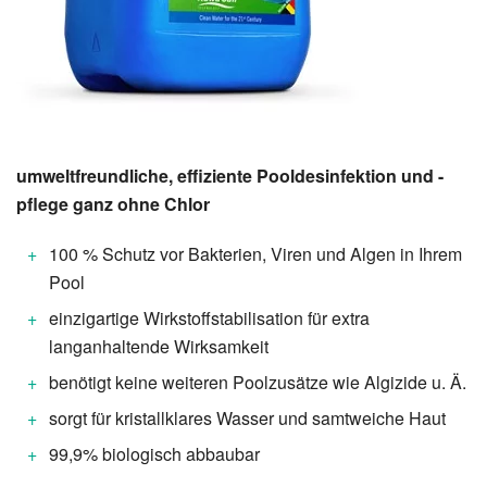
umweltfreundliche, effiziente Pooldesinfektion und -
pflege ganz ohne Chlor
100 % Schutz vor Bakterien, Viren und Algen in Ihrem
Pool
einzigartige Wirkstoffstabilisation für extra
langanhaltende Wirksamkeit
benötigt keine weiteren Poolzusätze wie Algizide u. Ä.
sorgt für kristallklares Wasser und samtweiche Haut
99,9% biologisch abbaubar