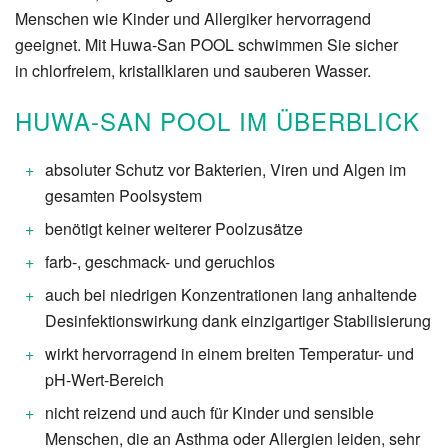
Menschen wie Kinder und Allergiker hervorragend
geeignet. Mit Huwa-San POOL schwimmen Sie sicher
in chlorfreiem, kristallklaren und sauberen Wasser.
HUWA-SAN POOL IM ÜBERBLICK
absoluter Schutz vor Bakterien, Viren und Algen im
gesamten Poolsystem
benötigt keiner weiterer Poolzusätze
farb-, geschmack- und geruchlos
auch bei niedrigen Konzentrationen lang anhaltende
Desinfektionswirkung dank einzigartiger Stabilisierung
wirkt hervorragend in einem breiten Temperatur- und
pH-Wert-Bereich
nicht reizend und auch für Kinder und sensible
Menschen, die an Asthma oder Allergien leiden, sehr