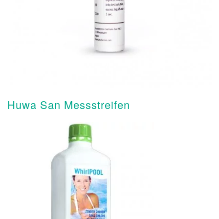
Huwa San Messstreifen