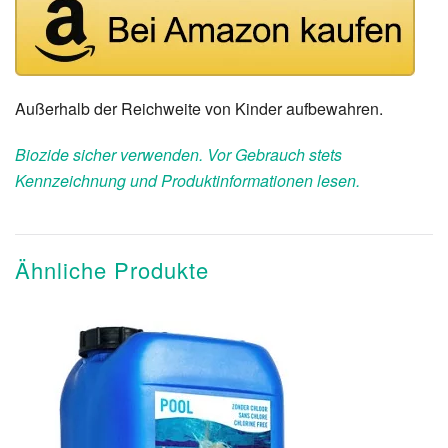
Außerhalb der Reichweite von Kinder aufbewahren.
Biozide sicher verwenden. Vor Gebrauch stets
Kennzeichnung und Produktinformationen lesen.
Ähnliche Produkte