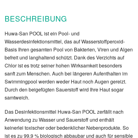
BESCHREIBUNG
Huwa-San POOL ist ein Pool- und
Wasserdesinfektionsmittel, das auf Wasserstoffperoxid-
Basis Ihren gesamten Pool von Bakterien, Viren und Algen
befreit und langhaltend schützt. Dank des Verzichts auf
Chlor ist es trotz seiner hohen Wirksamkeit besonders
sanft zum Menschen. Auch bei längeren Aufenthalten im
Swimmingpool werden weder Haut noch Augen gereizt.
Durch den beigefügten Sauerstoff wird Ihre Haut sogar
samtweich.
Das Desinfektionsmittel Huwa-San POOL zerfällt nach
Anwendung zu Wasser und Sauerstoff und enthält
keinerlei toxischer oder bedenklicher Nebenprodukte. So
ist es zu 99,9 % biologisch abbaubar und auch für sensible