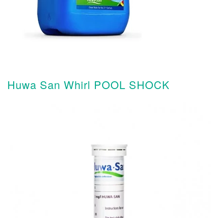
Huwa San Whirl POOL SHOCK