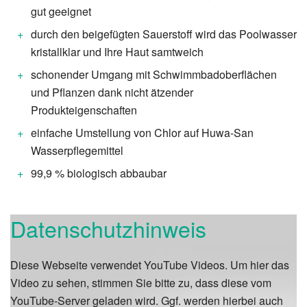
gut geeignet
durch den beigefügten Sauerstoff wird das Poolwasser
kristallklar und Ihre Haut samtweich
schonender Umgang mit Schwimmbadoberflächen
und Pflanzen dank nicht ätzender
Produkteigenschaften
einfache Umstellung von Chlor auf Huwa-San
Wasserpflegemittel
99,9 % biologisch abbaubar
Datenschutzhinweis
Diese Webseite verwendet YouTube Videos. Um hier das
Video zu sehen, stimmen Sie bitte zu, dass diese vom
YouTube-Server geladen wird. Ggf. werden hierbei auch