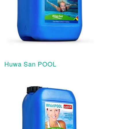
Huwa San POOL