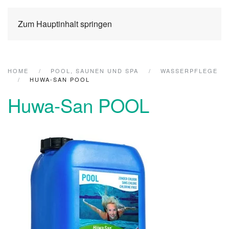
Zum Hauptinhalt springen
HOME
POOL, SAUNEN UND SPA
WASSERPFLEGE
HUWA-SAN POOL
Huwa-San POOL